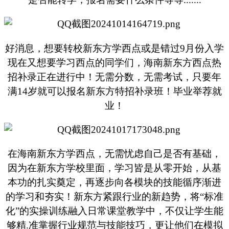
好消息，想要转校新东方学西点或是错过9月份入学
现在又想要学习西点的同学们，海南新东方西点热
招补录正在进行中！无需分数，无需考试，只要年
满14岁就可以报名新东方特招补录班！毕业举荐就
业！
在海南新东方学西点，无需忧虑自己是否有基础，
因为在新东方学校里面，学习皆是从零开始，从基
本功的扎实奠定，再逐步向各模块的技能循序渐进
的学习和夯实！新东方紧跟行业的新趋势，将“标准
化”的实操训练融入日常课堂教学中，不仅让学生能
够精.准掌握行业规范与技能技巧，更让他们在模拟