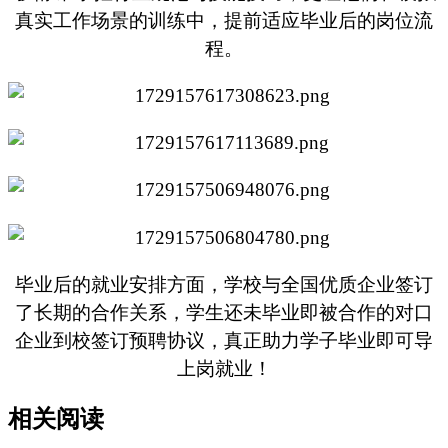
真实工作场景的训练中，提前适应毕业后的岗位流
程。
毕业后的就业安排方面，学校与全国优质企业签订
了长期的合作关系，学生还未毕业即被合作的对口
企业到校签订预聘协议，真正助力学子毕业即可导
上岗就业！
相关阅读